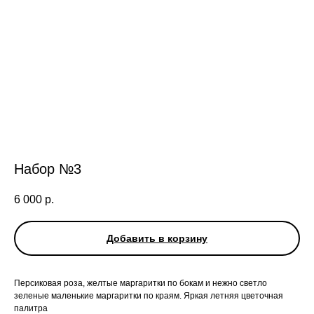
Набор №3
6 000
р.
Добавить в корзину
Персиковая роза, желтые маргаритки по бокам и нежно светло
зеленые маленькие маргаритки по краям. Яркая летняя цветочная
палитра