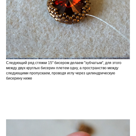
Следующий ряд стяжки 15" бисером делаем "зубчатым", для этого
между двух круглых бисерин плетем одну, а пространство между
следующими пропускаем, проводя иглу через цилиндрическую
бисерину ниже