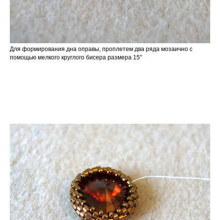
Для формирования дна оправы, проплетем два ряда мозаично с
помощью мелкого круглого бисера размера 15"