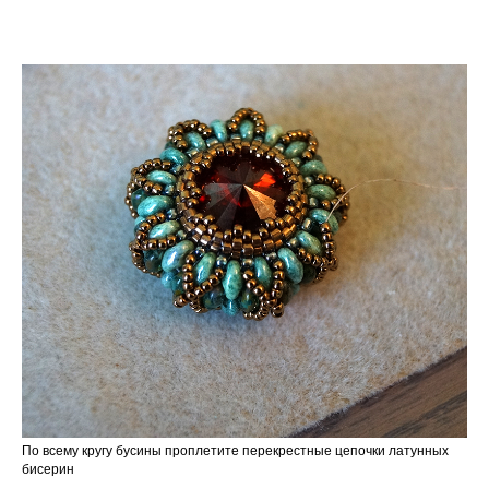
По всему кругу бусины проплетите перекрестные цепочки латунных
бисерин