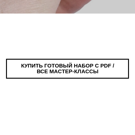
КУПИТЬ ГОТОВЫЙ НАБОР С PDF /
ВСЕ МАСТЕР-КЛАССЫ