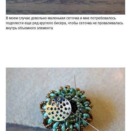
В моем случае довольно маленькая сеточка и мне потребовалось
подплести еще ряд круглого бисера, чтобы сеточка не проваливалась
внутрь объемного элемента