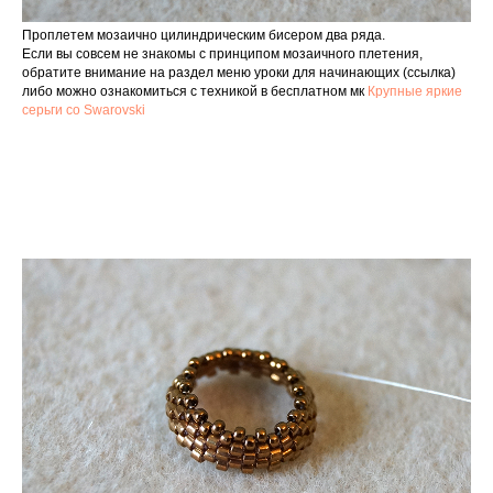
Проплетем мозаично цилиндрическим бисером два ряда.
Если вы совсем не знакомы с принципом мозаичного плетения,
обратите внимание на раздел меню уроки для начинающих (ссылка)
либо можно ознакомиться с техникой в бесплатном мк
Крупные яркие
серьги со Swarovski