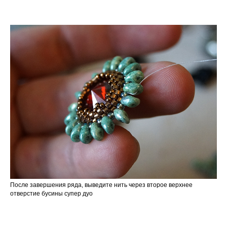
После завершения ряда, выведите нить через второе верхнее
отверстие бусины супер дуо