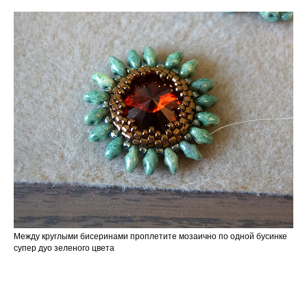
Между круглыми бисеринами проплетите мозаично по одной бусинке
супер дуо зеленого цвета