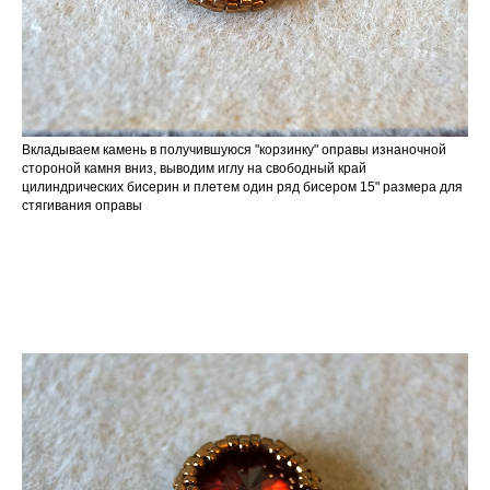
Вкладываем камень в получившуюся "корзинку" оправы изнаночной
стороной камня вниз, выводим иглу на свободный край
цилиндрических бисерин и плетем один ряд бисером 15" размера для
стягивания оправы