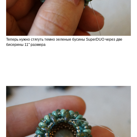
Теперь нужно стягуть темно зеленые бусины SuperDUO через две
бисерины 11" размера