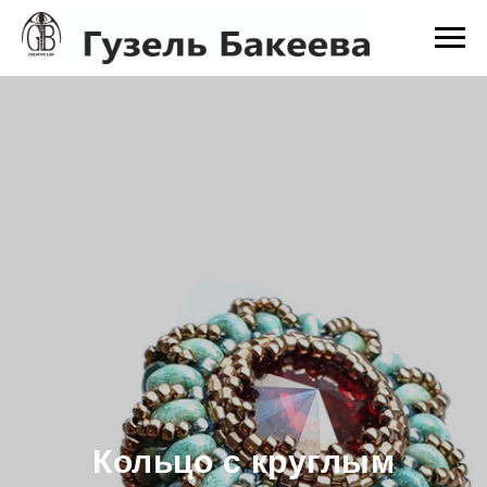
Кольцо с круглым