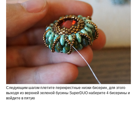
Следующим шагом плетите перекрестные низки бисерин, для этого
выходя из верхней зеленой бусины SuperDUO наберите 4 бисерины и
войдите в пятую