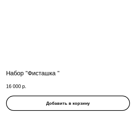
Набор "Фисташка "
16 000
р.
Добавить в корзину