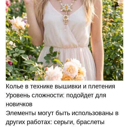
Колье в технике вышивки и плетения
Уровень сложности: подойдет для
новичков
Элементы могут быть использованы в
других работах: серьги, браслеты