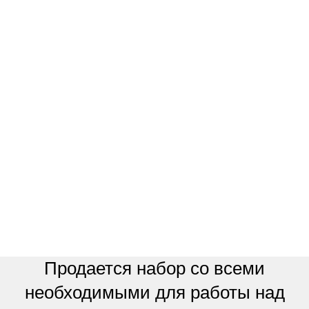
Продается набор со всеми
необходимыми для работы над