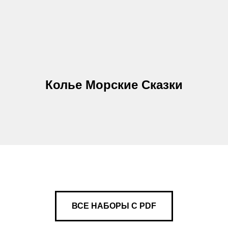
Колье Морские Сказки
ВСЕ НАБОРЫ С PDF