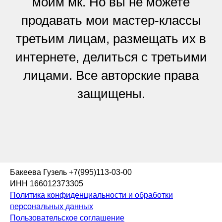
моим мк. Но вы не можете
продавать мои мастер-классы
третьим лицам, размещать их в
интернете, делиться с третьими
лицами. Все авторские права
защищены.
Бакеева Гузель +7(995)113-03-00
ИНН 166012373305
Политика конфиденциальности и обработки
персональных данных
Пользовательское соглашение