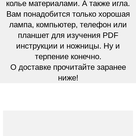
колье материалами. А также игла.
Вам понадобится только хорошая
лампа, компьютер, телефон или
планшет для изучения PDF
инструкции и ножницы. Ну и
терпение конечно.
О доставке прочитайте заранее
ниже!