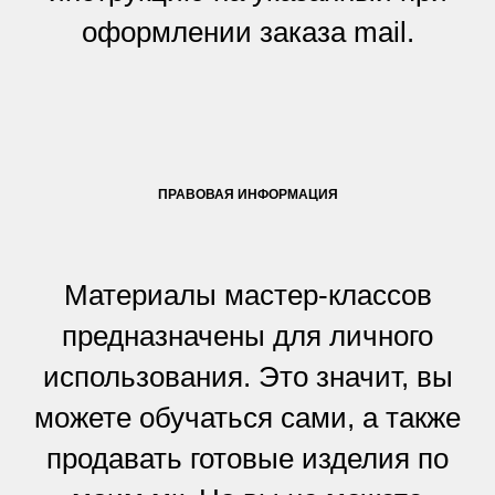
оформлении заказа mail.
ПРАВОВАЯ ИНФОРМАЦИЯ
Материалы мастер-классов
предназначены для личного
использования. Это значит, вы
можете обучаться сами, а также
продавать готовые изделия по