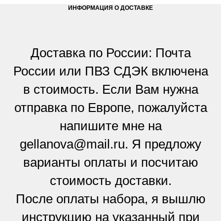
ИНФОРМАЦИЯ О ДОСТАВКЕ
Доставка по России: Почта
России или ПВЗ СДЭК включена
в стоимость. Если Вам нужна
отправка по Европе, пожалуйста
напишите мне на
gellanova@mail.ru. Я предложу
варианты оплаты и посчитаю
стоимость доставки.
После оплаты набора, я вышлю
инструкцию на указанный при